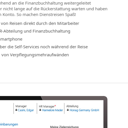
end an die Finanzbuchhaltung weitergeleitet
r nicht lange auf die Rückerstattung warten und haben
m Konto. So machen Dienstreisen Spaß!
 von Reisen direkt durch den Mitarbeiter
-Abteilung und Finanzbuchhaltung
 Smartphone
ber die Self-Services noch während der Reise
g von Verpflegungsmehraufwänden