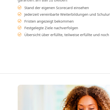
garantiert am Ball zu bleiben!
Stand der eigenen Scorecard einsehen
Jederzeit vereinbarte Weiterbildungen und Schulu
Fristen angezeigt bekommen
Festgelegte Ziele nachverfolgen
Übersicht über erfüllte, teilweise erfüllte und noch 