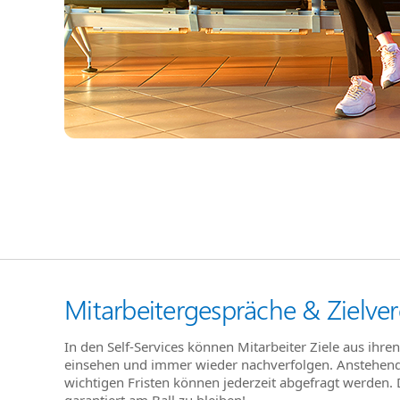
Mitarbeitergespräche & Zielve
In den Self-Services können Mitarbeiter Ziele aus ihre
einsehen und immer wieder nachverfolgen. Anstehen
wichtigen Fristen können jederzeit abgefragt werden. D