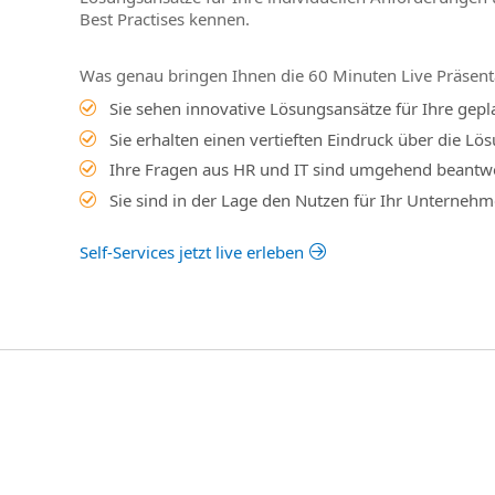
Best Practises kennen.
Was genau bringen Ihnen die 60 Minuten Live Präsent
Sie sehen innovative Lösungsansätze für Ihre ge
Sie erhalten einen vertieften Eindruck über die Lö
Ihre Fragen aus HR und IT sind umgehend beantw
Sie sind in der Lage den Nutzen für Ihr Unterneh
Self-Services jetzt live erleben