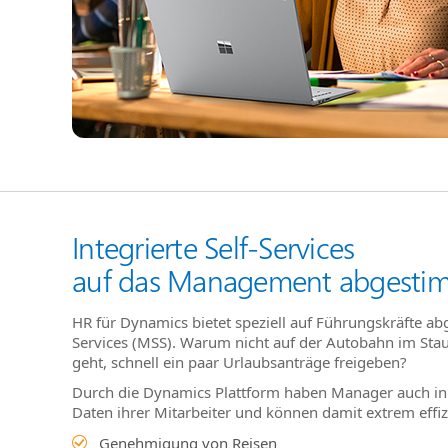
Integrierte Self-Services
auf das Management abgesti
HR für Dynamics bietet speziell auf Führungskräfte a
Services (MSS). Warum nicht auf der Autobahn im Stau
geht, schnell ein paar Urlaubsanträge freigeben?
Durch die Dynamics Plattform haben Manager auch in d
Daten ihrer Mitarbeiter und können damit extrem effiz
Genehmigung von Reisen