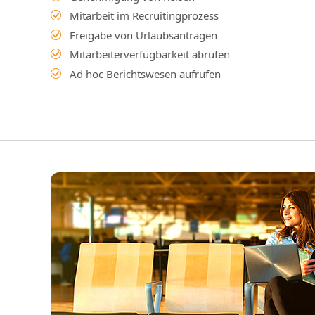
Mitarbeit im Recruitingprozess
Freigabe von Urlaubsanträgen
Mitarbeiterverfügbarkeit abrufen
Ad hoc Berichtswesen aufrufen