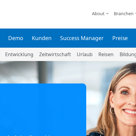
About
Branchen
Demo
Kunden
Success Manager
Preise
Entwicklung
Zeitwirtschaft
Urlaub
Reisen
Bildun