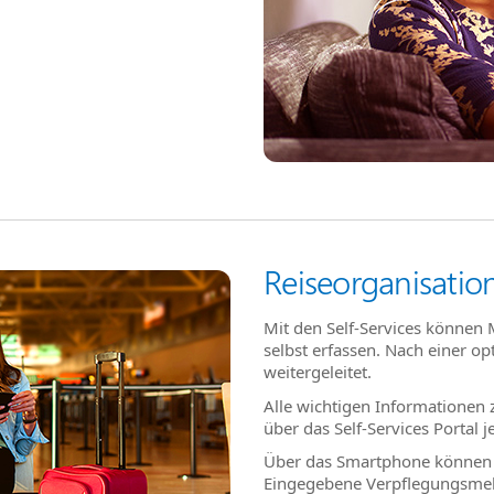
Reiseorganisatio
Mit den Self-Services können 
selbst erfassen. Nach einer o
weitergeleitet.
Alle wichtigen Informationen
über das Self-Services Portal 
Über das Smartphone können F
Eingegebene Verpflegungsme