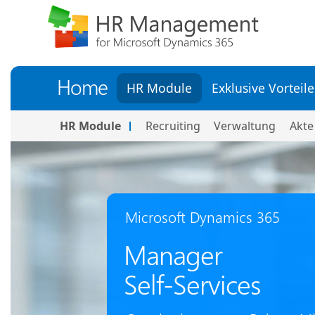
Home
HR Module
Exklusive Vorteile
HR Module
Recruiting
Verwaltung
Akte
Microsoft Dynamics 365
Manager
Self-Services