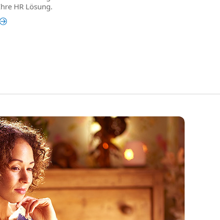
 Ihre HR Lösung.