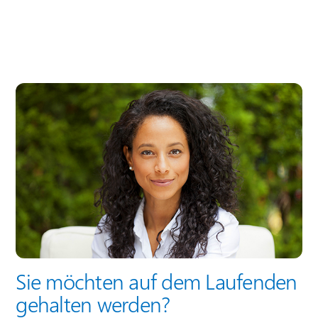
Sie möchten auf dem Laufenden
gehalten werden?