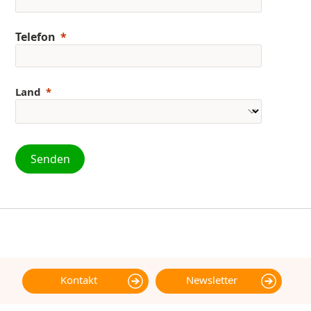
Telefon
Land
Senden
Kontakt
Newsletter