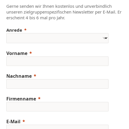
Gerne senden wir Ihnen kostenlos und unverbindlich
unseren zielgruppenspezifischen Newsletter per E-Mail. Er
erscheint 4 bis 6 mal pro Jahr.
Anrede
Vorname
Nachname
Firmenname
E-Mail