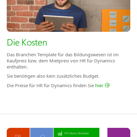
Die Kosten
Das Branchen Template für das Bildungswesen ist im
Kaufpreis bzw. dem Mietpreis von HR für Dynamics
enthalten.
Sie benötigen also kein zusätzliches Budget.
Die Preise für HR für Dynamics finden Sie
hier