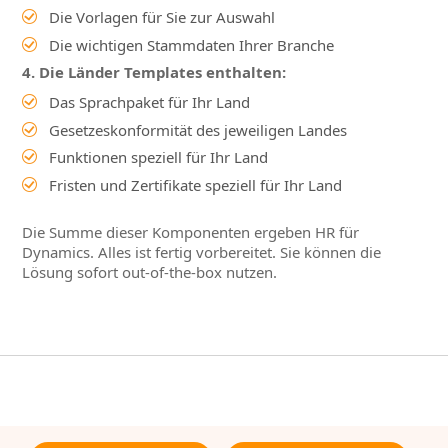
Die Vorlagen für Sie zur Auswahl
Die wichtigen Stammdaten Ihrer Branche
4. Die Länder Templates enthalten:
Das Sprachpaket für Ihr Land
Gesetzeskonformität des jeweiligen Landes
Funktionen speziell für Ihr Land
Fristen und Zertifikate speziell für Ihr Land
Die Summe dieser Komponenten ergeben HR für
Dynamics. Alles ist fertig vorbereitet. Sie können die
Lösung sofort out-of-the-box nutzen.