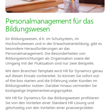
Personalmanagement für das
Bildungswesen
Im Bildungswesen, d.h. im Schulsystem, im
Hochschulwesen
und in der Erwachsenenbildung, gibt es
besondere Herausforderungen an das
Personalmanagement. Die Besonderheiten von
Bildungseinrichtungen als Organisation sowie der
Umgang mit der Fluktuation sind nur zwei Beispiele.
Mit dem Branchen Template wird HR für Dynamics genau
auf diesen Einsatz vorbereitet. So können Sie sofort out-
of-the-box starten und die Erfahrung vieler Kunden im
Bildungssektor nutzen. Darüber hinaus vermeiden Sie
kostspielige Implementierungsprojekte.
Mit HR für Dynamics für das Bildungswesen profitieren
Sie von den Vorteilen einer Standard HR Lösung und
gleichzeitig von den Vorteilen einer praxiserprobten