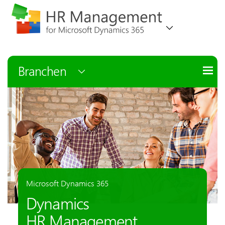
Branchen
Microsoft Dynamics 365
Dynamics
HR Management