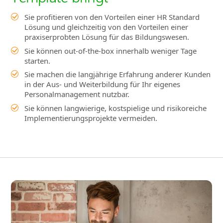
Sie profitieren von den Vorteilen einer HR Standard
Lösung und gleichzeitig von den Vorteilen einer
praxiserprobten Lösung für das Bildungswesen.
Sie können out-of-the-box innerhalb weniger Tage
starten.
Sie machen die langjährige Erfahrung anderer Kunden
in der Aus- und Weiterbildung für Ihr eigenes
Personalmanagement nutzbar.
Sie können langwierige, kostspielige und risikoreiche
Implementierungsprojekte vermeiden.