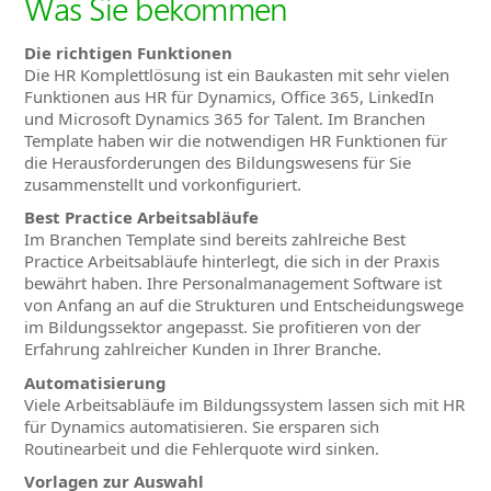
Was Sie bekommen
Die richtigen Funktionen
Die HR Komplettlösung ist ein Baukasten mit sehr vielen
Funktionen aus HR für Dynamics, Office 365, LinkedIn
und Microsoft Dynamics 365 for Talent. Im Branchen
Template haben wir die notwendigen HR Funktionen für
die Herausforderungen des Bildungswesens für Sie
zusammenstellt und vorkonfiguriert.
Best Practice Arbeitsabläufe
Im Branchen Template sind bereits zahlreiche Best
Practice Arbeitsabläufe hinterlegt, die sich in der Praxis
bewährt haben. Ihre Personalmanagement Software ist
von Anfang an auf die Strukturen und Entscheidungswege
im Bildungssektor angepasst. Sie profitieren von der
Erfahrung zahlreicher Kunden in Ihrer Branche.
Automatisierung
Viele Arbeitsabläufe im Bildungssystem lassen sich mit HR
für Dynamics automatisieren. Sie ersparen sich
Routinearbeit und die Fehlerquote wird sinken.
Vorlagen zur Auswahl