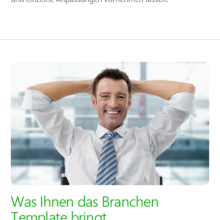
Was Ihnen das Branchen
Template bringt