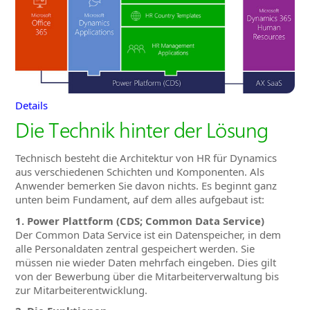
Details
Die Technik hinter der Lösung
Technisch besteht die Architektur von HR für Dynamics
aus verschiedenen Schichten und Komponenten. Als
Anwender bemerken Sie davon nichts. Es beginnt ganz
unten beim Fundament, auf dem alles aufgebaut ist:
1. Power Plattform (CDS; Common Data Service)
Der Common Data Service ist ein Datenspeicher, in dem
alle Personaldaten zentral gespeichert werden. Sie
müssen nie wieder Daten mehrfach eingeben. Dies gilt
von der Bewerbung über die Mitarbeiterverwaltung bis
zur Mitarbeiterentwicklung.