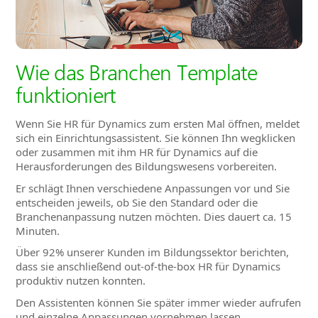
Wie das Branchen Template
funktioniert
Wenn Sie HR für Dynamics zum ersten Mal öffnen, meldet
sich ein Einrichtungsassistent. Sie können Ihn wegklicken
oder zusammen mit ihm HR für Dynamics auf die
Herausforderungen des Bildungswesens vorbereiten.
Er schlägt Ihnen verschiedene Anpassungen vor und Sie
entscheiden jeweils, ob Sie den Standard oder die
Branchenanpassung nutzen möchten. Dies dauert ca. 15
Minuten.
Über 92% unserer Kunden im Bildungssektor berichten,
dass sie anschließend out-of-the-box HR für Dynamics
produktiv nutzen konnten.
Den Assistenten können Sie später immer wieder aufrufen
und einzelne Anpassungen vornehmen lassen.