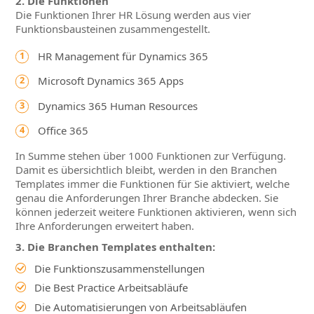
2. Die Funktionen
Die Funktionen Ihrer HR Lösung werden aus vier
Funktionsbausteinen zusammengestellt.
HR Management für Dynamics 365
Microsoft Dynamics 365 Apps
Dynamics 365 Human Resources
Office 365
In Summe stehen über 1000 Funktionen zur Verfügung.
Damit es übersichtlich bleibt, werden in den Branchen
Templates immer die Funktionen für Sie aktiviert, welche
genau die Anforderungen Ihrer Branche abdecken. Sie
können jederzeit weitere Funktionen aktivieren, wenn sich
Ihre Anforderungen erweitert haben.
3. Die Branchen Templates enthalten:
Die Funktionszusammenstellungen
Die Best Practice Arbeitsabläufe
Die Automatisierungen von Arbeitsabläufen