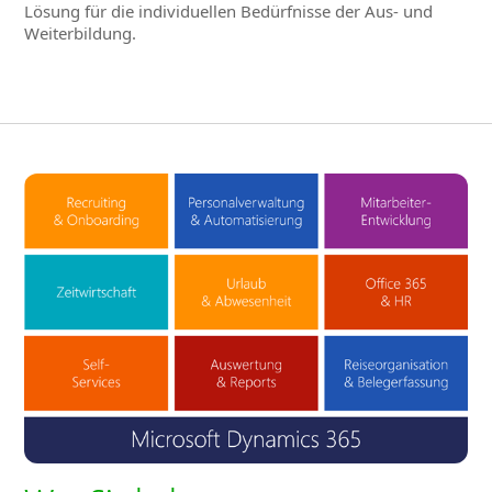
Lösung für die individuellen Bedürfnisse der Aus- und
Weiterbildung.