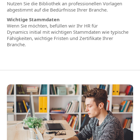
Nutzen Sie die Bibliothek an professionellen Vorlagen
abgestimmt auf die Bedürfnisse Ihrer Branche.
Wichtige Stammdaten
Wenn Sie möchten, befüllen wir Ihr HR für
Dynamics initial mit wichtigen Stammdaten wie typische
Fähigkeiten, wichtige Fristen und Zertifikate Ihrer
Branche.