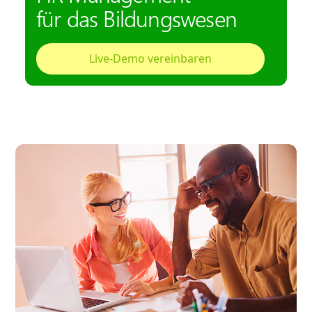
für das Bildungswesen
Live-Demo vereinbaren