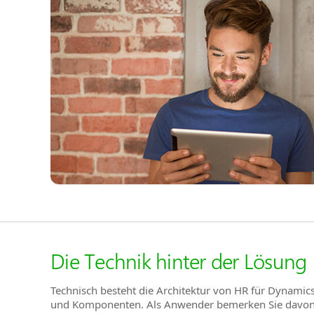
Die Technik hinter der Lösung
Technisch besteht die Architektur von HR für Dynamic
und Komponenten. Als Anwender bemerken Sie davon n