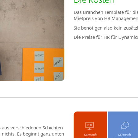
Das Branchen Template für die
Mietpreis von HR Management 
Sie benötigen also kein zusätz
Die Preise für HR für Dynamic
s aus verschiedenen Schichten
ichts. Es beginnt ganz unten