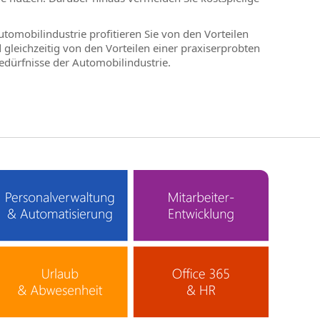
tomobilindustrie profitieren Sie von den Vorteilen
gleichzeitig von den Vorteilen einer praxiserprobten
Bedürfnisse der Automobilindustrie.