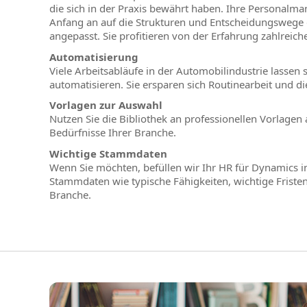
die sich in der Praxis bewährt haben. Ihre Personalm
Anfang an auf die Strukturen und Entscheidungswege 
angepasst. Sie profitieren von der Erfahrung zahlreich
Automatisierung
Viele Arbeitsabläufe in der Automobilindustrie lassen
automatisieren. Sie ersparen sich Routinearbeit und di
Vorlagen zur Auswahl
Nutzen Sie die Bibliothek an professionellen Vorlagen
Bedürfnisse Ihrer Branche.
Wichtige Stammdaten
Wenn Sie möchten, befüllen wir Ihr HR für Dynamics in
Stammdaten wie typische Fähigkeiten, wichtige Fristen 
Branche.