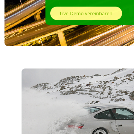
Live-Demo vereinbaren