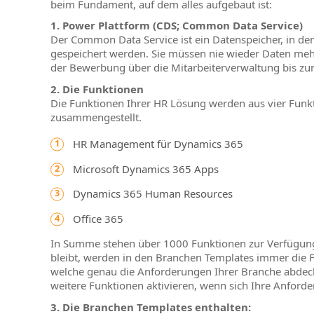
beim Fundament, auf dem alles aufgebaut ist:
1. Power Plattform (CDS; Common Data Service)
Der Common Data Service ist ein Datenspeicher, in dem
gespeichert werden. Sie müssen nie wieder Daten mehr
der Bewerbung über die Mitarbeiterverwaltung bis zur
2. Die Funktionen
Die Funktionen Ihrer HR Lösung werden aus vier Funk
zusammengestellt.
HR Management für Dynamics 365
Microsoft Dynamics 365 Apps
Dynamics 365 Human Resources
Office 365
In Summe stehen über 1000 Funktionen zur Verfügung.
bleibt, werden in den Branchen Templates immer die Fu
welche genau die Anforderungen Ihrer Branche abdeck
weitere Funktionen aktivieren, wenn sich Ihre Anford
3. Die Branchen Templates enthalten: