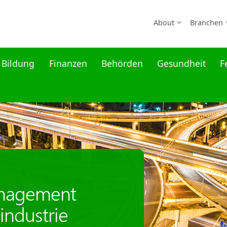
About
Branchen
Bildung
Finanzen
Behörden
Gesundheit
F
nagement
industrie