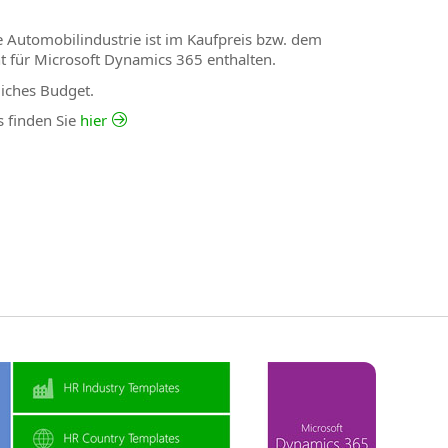
 Automobilindustrie ist im Kaufpreis bzw. dem
für Microsoft Dynamics 365 enthalten.
liches Budget.
s finden Sie
hier