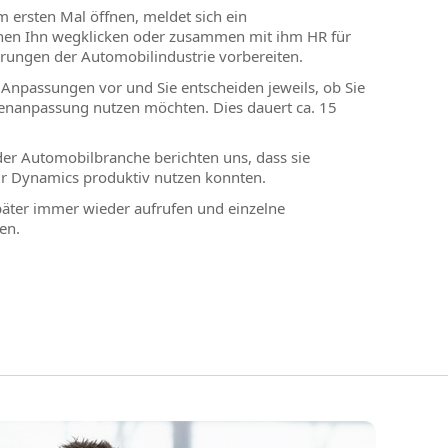
 ersten Mal öffnen, meldet sich ein
önnen Ihn wegklicken oder zusammen mit ihm HR für
rungen der Automobilindustrie vorbereiten.
 Anpassungen vor und Sie entscheiden jeweils, ob Sie
enanpassung nutzen möchten. Dies dauert ca. 15
er Automobilbranche berichten uns, dass sie
ür Dynamics produktiv nutzen konnten.
päter immer wieder aufrufen und einzelne
en.