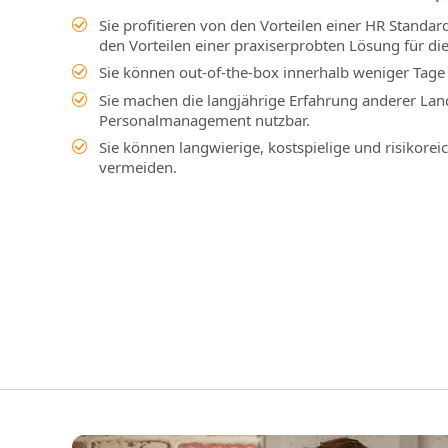
Sie profitieren von den Vorteilen einer HR Standar
den Vorteilen einer praxiserprobten Lösung für di
Sie können out-of-the-box innerhalb weniger Tage 
Sie machen die langjährige Erfahrung anderer Land
Personalmanagement nutzbar.
Sie können langwierige, kostspielige und risikore
vermeiden.