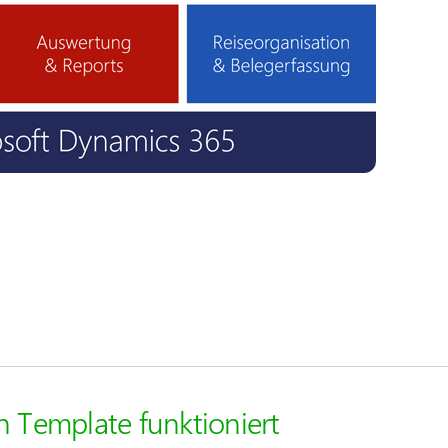
 Template funktioniert