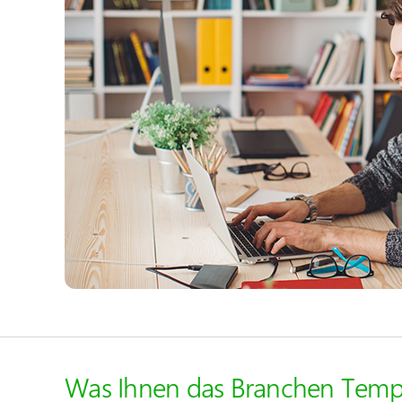
Was Ihnen das Branchen Templ