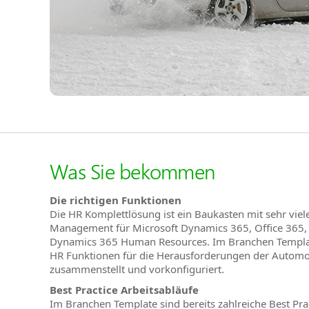
Was Sie bekommen
Die richtigen Funktionen
Die HR Komplettlösung ist ein Baukasten mit sehr vie
Management für Microsoft Dynamics 365, Office 365, 
Dynamics 365 Human Resources. Im Branchen Templa
HR Funktionen für die Herausforderungen der Automobi
zusammenstellt und vorkonfiguriert.
Best Practice Arbeitsabläufe
Im Branchen Template sind bereits zahlreiche Best Prac