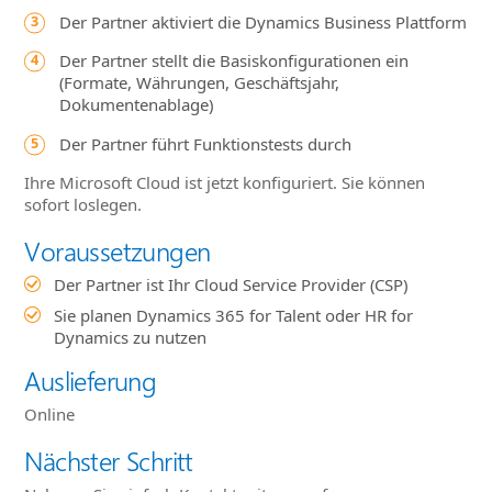
Der Partner aktiviert die Dynamics Business Plattform
Der Partner stellt die Basiskonfigurationen ein
(Formate, Währungen, Geschäftsjahr,
Dokumentenablage)
Der Partner führt Funktionstests durch
Ihre Microsoft Cloud ist jetzt konfiguriert. Sie können
sofort loslegen.
Voraussetzungen
Der Partner ist Ihr Cloud Service Provider (CSP)
Sie planen Dynamics 365 for Talent oder HR for
Dynamics zu nutzen
Auslieferung
Online
Nächster Schritt