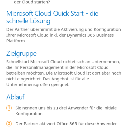
der Cloud starten?
Microsoft Cloud Quick Start - die
schnelle Lösung
Der Partner übernimmt die Aktivierung und Konfiguration
Ihrer Microsoft Cloud inkl. der Dynamics 365 Business
Plattform.
Zielgruppe
Schnellstart Microsoft Cloud richtet sich an Unternehmen,
die ihr Personalmanagement in der Microsoft Cloud
betreiben möchten. Die Microsoft Cloud ist dort aber noch
nicht eingerichtet. Das Angebot ist für alle
Unternehmensgrößen geeignet.
Ablauf
Sie nennen uns bis zu drei Anwender für die initiale
Konfiguration
Der Partner aktiviert Office 365 für diese Anwender