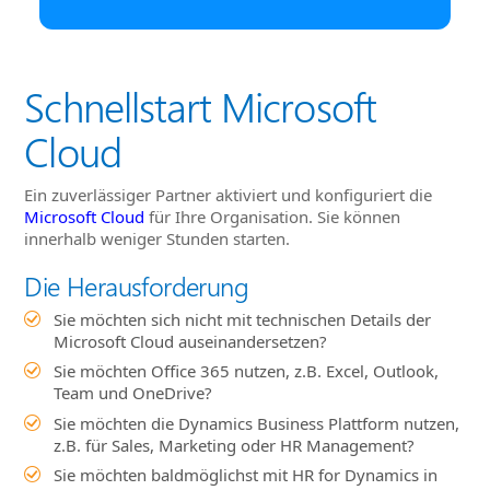
Schnellstart Microsoft
Cloud
Ein zuverlässiger Partner aktiviert und konfiguriert die
Microsoft Cloud
für Ihre Organisation. Sie können
innerhalb weniger Stunden starten.
Die Herausforderung
Sie möchten sich nicht mit technischen Details der
Microsoft Cloud auseinandersetzen?
Sie möchten Office 365 nutzen, z.B. Excel, Outlook,
Team und OneDrive?
Sie möchten die Dynamics Business Plattform nutzen,
z.B. für Sales, Marketing oder HR Management?
Sie möchten baldmöglichst mit HR for Dynamics in