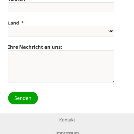
Land
Ihre Nachricht an uns:
Senden
Kontakt
Impressum