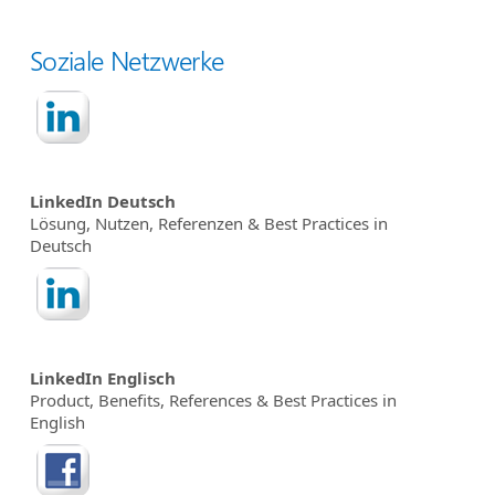
Soziale Netzwerke
LinkedIn Deutsch
Lösung, Nutzen, Referenzen & Best Practices in
Deutsch
LinkedIn Englisch
Product, Benefits, References & Best Practices in
English