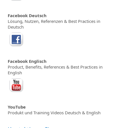
Facebook Deutsch
Lösung, Nutzen, Referenzen & Best Practices in
Deutsch
Facebook Englisch
Product, Benefits, References & Best Practices in
English
YouTube
Produkt und Training Videos Deutsch & English