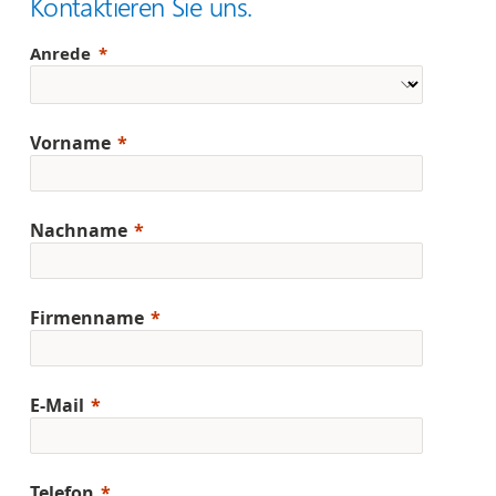
Kontaktieren Sie uns.
Anrede
Vorname
Nachname
Firmenname
E-Mail
Telefon