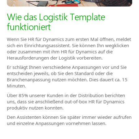
Wie das Logistik Template
funktioniert
Wenn Sie HR für Dynamics zum ersten Mal öffnen, meldet
sich ein Einrichtungsassistent. Sie können Ihn wegklicken
oder zusammen mit ihm HR für Dynamics auf die
Herausforderungen der Logistik vorbereiten.
Er schlägt Ihnen verschiedene Anpassungen vor und Sie
entscheiden jeweils, ob Sie den Standard oder die
Branchenanpassung nutzen möchten. Dies dauert ca. 15
Minuten.
Über 85% unserer Kunden in der Distribution berichten
uns, dass sie anschließend out-of-box HR für Dynamics
produktiv nutzen konnten.
Den Assistenten können Sie später immer wieder aufrufen
und einzelne Anpassungen vornehmen lassen.