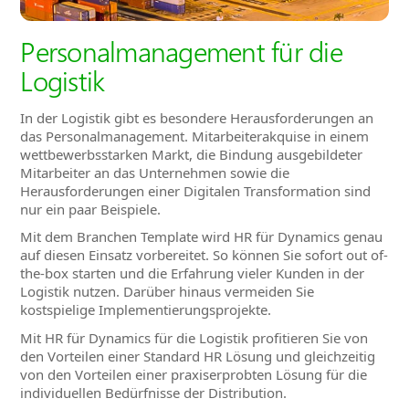
Personalmanagement für die
Logistik
In der Logistik gibt es besondere Herausforderungen an
das Personalmanagement. Mitarbeiterakquise in einem
wettbewerbsstarken Markt, die Bindung ausgebildeter
Mitarbeiter an das Unternehmen sowie die
Herausforderungen einer Digitalen Transformation sind
nur ein paar Beispiele.
Mit dem Branchen Template wird HR für Dynamics genau
auf diesen Einsatz vorbereitet. So können Sie sofort out of-
the-box starten und die Erfahrung vieler Kunden in der
Logistik nutzen. Darüber hinaus vermeiden Sie
kostspielige Implementierungsprojekte.
Mit HR für Dynamics für die Logistik profitieren Sie von
den Vorteilen einer Standard HR Lösung und gleichzeitig
von den Vorteilen einer praxiserprobten Lösung für die
individuellen Bedürfnisse der Distribution.