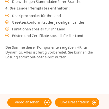
Die wichtigen Stammdaten Ihrer Branche
4. Die Länder Templates enthalten:
Das Sprachpaket für Ihr Land
Gesetzeskonformität des jeweiligen Landes
Funktionen speziell für Ihr Land
Fristen und Zertifikate speziell für Ihr Land
Die Summe dieser Komponenten ergeben HR für
Dynamics. Alles ist fertig vorbereitet. Sie können die
Lösung sofort out-of-the-box nutzen.
Video ansehen
Live Präsentation