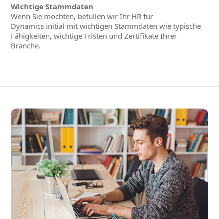
Wichtige Stammdaten
Wenn Sie möchten, befüllen wir Ihr HR für
Dynamics initial mit wichtigen Stammdaten wie typische
Fähigkeiten, wichtige Fristen und Zertifikate Ihrer
Branche.