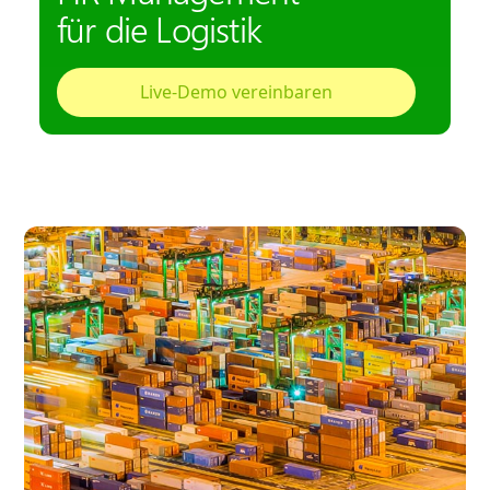
für die Logistik
Live-Demo vereinbaren