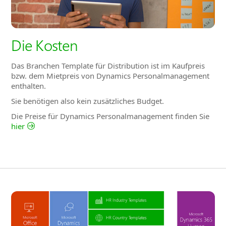
Die Kosten
Das Branchen Template für Distribution ist im Kaufpreis
bzw. dem Mietpreis von Dynamics Personalmanagement
enthalten.
Sie benötigen also kein zusätzliches Budget.
Die Preise für Dynamics Personalmanagement finden Sie
hier