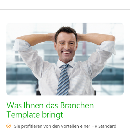
Was Ihnen das Branchen
Template bringt
Sie profitieren von den Vorteilen einer HR Standard