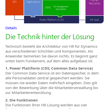
Details
Die Technik hinter der Lösung
Technisch besteht die Architektur von HR für Dynamics
aus verschiedenen Schichten und Komponenten. Als
Anwender bemerken Sie davon nichts. Es beginnt ganz
unten beim Fundament, auf dem alles aufgebaut ist:
1. Power Plattform (CDS; Common Data Service)
Der Common Data Service ist ein Datenspeicher, in dem
alle Personaldaten zentral gespeichert werden. Sie
müssen nie wieder Daten mehrfach eingeben. Dies gilt
von der Bewerbung über die Mitarbeiterverwaltung bis
zur Mitarbeiterentwicklung.
2. Die Funktionen
Die Funktionen Ihrer HR Lösung werden aus vier