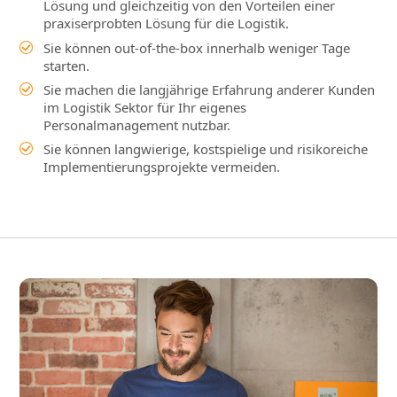
Lösung und gleichzeitig von den Vorteilen einer
praxiserprobten Lösung für die Logistik.
Sie können out-of-the-box innerhalb weniger Tage
starten.
Sie machen die langjährige Erfahrung anderer Kunden
im Logistik Sektor für Ihr eigenes
Personalmanagement nutzbar.
Sie können langwierige, kostspielige und risikoreiche
Implementierungsprojekte vermeiden.