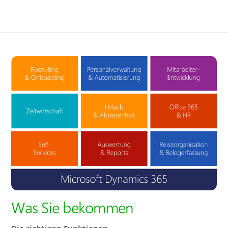
Was Sie bekommen
Die richtigen Funktionen