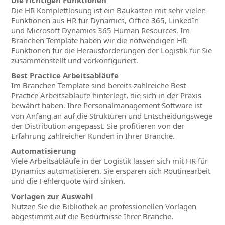
Die HR Komplettlösung ist ein Baukasten mit sehr vielen
Funktionen aus HR für Dynamics, Office 365, LinkedIn
und Microsoft Dynamics 365 Human Resources. Im
Branchen Template haben wir die notwendigen HR
Funktionen für die Herausforderungen der Logistik für Sie
zusammenstellt und vorkonfiguriert.
Best Practice Arbeitsabläufe
Im Branchen Template sind bereits zahlreiche Best
Practice Arbeitsabläufe hinterlegt, die sich in der Praxis
bewährt haben. Ihre Personalmanagement Software ist
von Anfang an auf die Strukturen und Entscheidungswege
der Distribution angepasst. Sie profitieren von der
Erfahrung zahlreicher Kunden in Ihrer Branche.
Automatisierung
Viele Arbeitsabläufe in der Logistik lassen sich mit HR für
Dynamics automatisieren. Sie ersparen sich Routinearbeit
und die Fehlerquote wird sinken.
Vorlagen zur Auswahl
Nutzen Sie die Bibliothek an professionellen Vorlagen
abgestimmt auf die Bedürfnisse Ihrer Branche.