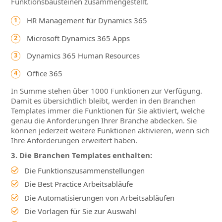
Funktionsbausteinen zusammengestellt.
HR Management für Dynamics 365
Microsoft Dynamics 365 Apps
Dynamics 365 Human Resources
Office 365
In Summe stehen über 1000 Funktionen zur Verfügung.
Damit es übersichtlich bleibt, werden in den Branchen
Templates immer die Funktionen für Sie aktiviert, welche
genau die Anforderungen Ihrer Branche abdecken. Sie
können jederzeit weitere Funktionen aktivieren, wenn sich
Ihre Anforderungen erweitert haben.
3. Die Branchen Templates enthalten:
Die Funktionszusammenstellungen
Die Best Practice Arbeitsabläufe
Die Automatisierungen von Arbeitsabläufen
Die Vorlagen für Sie zur Auswahl