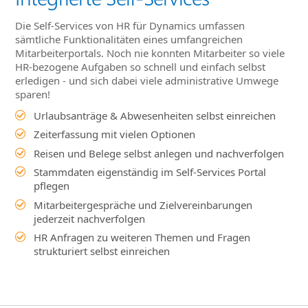
Die Self-Services von HR für Dynamics umfassen
sämtliche Funktionalitäten eines umfangreichen
Mitarbeiterportals. Noch nie konnten Mitarbeiter so viele
HR-bezogene Aufgaben so schnell und einfach selbst
erledigen - und sich dabei viele administrative Umwege
sparen!
Urlaubsanträge & Abwesenheiten selbst einreichen
Zeiterfassung mit vielen Optionen
Reisen und Belege selbst anlegen und nachverfolgen
Stammdaten eigenständig im Self-Services Portal
pflegen
Mitarbeitergespräche und Zielvereinbarungen
jederzeit nachverfolgen
HR Anfragen zu weiteren Themen und Fragen
strukturiert selbst einreichen