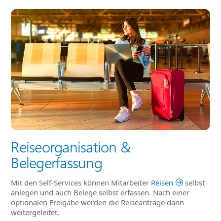
Reiseorganisation &
Belegerfassung
Mit den Self-Services können Mitarbeiter
Reisen
selbst
anlegen und auch Belege selbst erfassen. Nach einer
optionalen Freigabe werden die Reiseanträge dann
weitergeleitet.