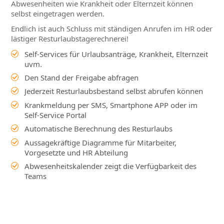
Abwesenheiten wie Krankheit oder Elternzeit können
selbst eingetragen werden.
Endlich ist auch Schluss mit ständigen Anrufen im HR oder
lästiger Resturlaubstagerechnerei!
Self-Services für Urlaubsanträge, Krankheit, Elternzeit
uvm.
Den Stand der Freigabe abfragen
Jederzeit Resturlaubsbestand selbst abrufen können
Krankmeldung per SMS, Smartphone APP oder im
Self-Service Portal
Automatische Berechnung des Resturlaubs
Aussagekräftige Diagramme für Mitarbeiter,
Vorgesetzte und HR Abteilung
Abwesenheitskalender zeigt die Verfügbarkeit des
Teams