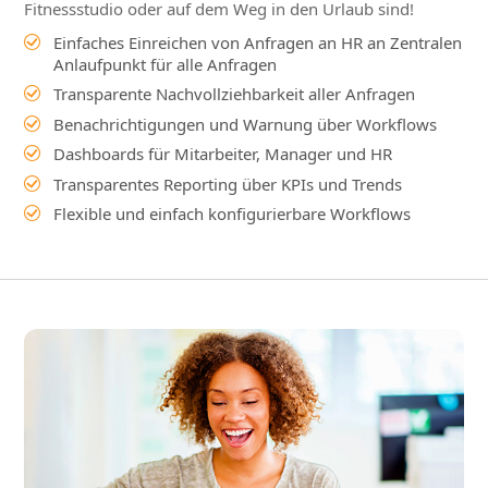
Fitnessstudio oder auf dem Weg in den Urlaub sind!
Einfaches Einreichen von Anfragen an HR an Zentralen
Anlaufpunkt für alle Anfragen
Transparente Nachvollziehbarkeit aller Anfragen
Benachrichtigungen und Warnung über Workflows
Dashboards für Mitarbeiter, Manager und HR
Transparentes Reporting über KPIs und Trends
Flexible und einfach konfigurierbare Workflows