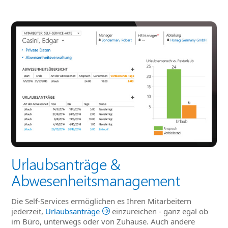
Urlaubsanträge &
Abwesenheitsmanagement
Die Self-Services ermöglichen es Ihren Mitarbeitern
jederzeit,
Urlaubsanträge
einzureichen - ganz egal ob
im Büro, unterwegs oder von Zuhause. Auch andere