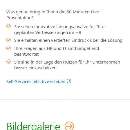
Was genau bringen Ihnen die 60 Minuten Live
Präsentation?
Sie sehen innovative Lösungsansätze für Ihre
geplanten Verbesserungen im HR
Sie erhalten einen vertieften Eindruck über die Lösung
Ihre Fragen aus HR und IT sind umgehend
beantwortet
Sie sind in der Lage den Nutzen für Ihr Unternehmen
besser einzuschätzen
Self-Services jetzt live erleben
Bildergalerie