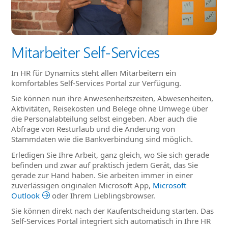
Mitarbeiter Self-Services
In HR für Dynamics steht allen Mitarbeitern ein
komfortables Self-Services Portal zur Verfügung.
Sie können nun ihre Anwesenheitszeiten, Abwesenheiten,
Aktivitäten, Reisekosten und Belege ohne Umwege über
die Personalabteilung selbst eingeben. Aber auch die
Abfrage von Resturlaub und die Änderung von
Stammdaten wie die Bankverbindung sind möglich.
Erledigen Sie Ihre Arbeit, ganz gleich, wo Sie sich gerade
befinden und zwar auf praktisch jedem Gerät, das Sie
gerade zur Hand haben. Sie arbeiten immer in einer
zuverlässigen originalen Microsoft App,
Microsoft
Outlook
oder Ihrem Lieblingsbrowser.
Sie können direkt nach der Kaufentscheidung starten. Das
Self-Services Portal integriert sich automatisch in Ihre HR