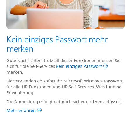
Kein einziges Passwort mehr
merken
Gute Nachrichten: trotz all dieser Funktionen müssen Sie
sich für die Self-Services
kein einziges Passwort
merken.
Sie verwenden ab sofort Ihr Microsoft Windows-Passwort
für alle HR Funktionen und HR Self-Services. Was für eine
Erleichterung!
Die Anmeldung erfolgt natürlich sicher und verschlüsselt.
Mehr erfahren