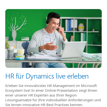
HR für Dynamics live erleben
Erleben Sie innovativstes HR Management im Microsoft
Ecosystem live! In einer Online-Präsentation zeigt Ihnen
einer unserer HR Experten aus Ihrer Region
Lösungsansätze für Ihre individuellen Anforderungen und
Sie lernen innovative HR Best Practises kennen.