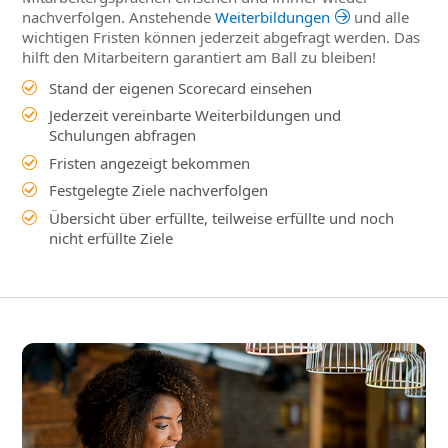
nachverfolgen. Anstehende
Weiterbildungen
und alle
wichtigen Fristen können jederzeit abgefragt werden. Das
hilft den Mitarbeitern garantiert am Ball zu bleiben!
Stand der eigenen Scorecard einsehen
Jederzeit vereinbarte Weiterbildungen und
Schulungen abfragen
Fristen angezeigt bekommen
Festgelegte Ziele nachverfolgen
Übersicht über erfüllte, teilweise erfüllte und noch
nicht erfüllte Ziele