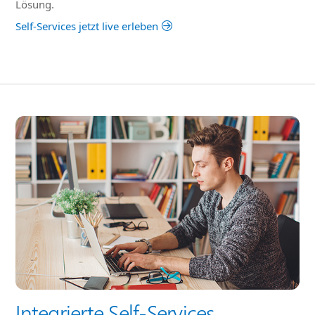
Lösung.
Self-Services jetzt live erleben
Integrierte Self-Services