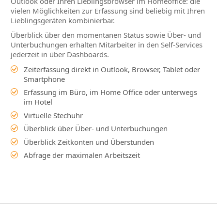
Outlook oder Ihren Lieblingsbrowser im Homeoffice: die
vielen Möglichkeiten zur Erfassung sind beliebig mit Ihren
Lieblingsgeräten kombinierbar.
Überblick über den momentanen Status sowie Über- und
Unterbuchungen erhalten Mitarbeiter in den Self-Services
jederzeit in über Dashboards.
Zeiterfassung direkt in Outlook, Browser, Tablet oder
Smartphone
Erfassung im Büro, im Home Office oder unterwegs
im Hotel
Virtuelle Stechuhr
Überblick über Über- und Unterbuchungen
Überblick Zeitkonten und Überstunden
Abfrage der maximalen Arbeitszeit