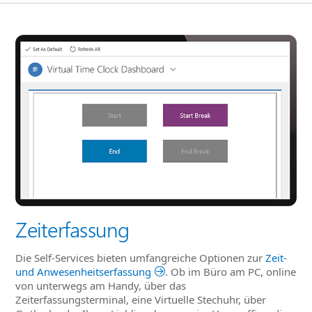
Zeiterfassung
Die Self-Services bieten umfangreiche Optionen zur
Zeit-
und Anwesenheitserfassung
. Ob im Büro am PC, online
von unterwegs am Handy, über das
Zeiterfassungsterminal, eine Virtuelle Stechuhr, über