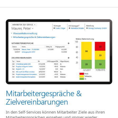
Mitarbeitergespräche &
Zielvereinbarungen
In den Self-Services können Mitarbeiter Ziele aus ihren
Mitarbeitergsprächen einsehen und immer wieder