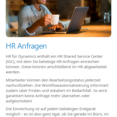
HR Anfragen
HR für Dynamics enthält ein HR Shared Service Center
(SSC), mit dem Sie beliebige HR Anfragen einreichen
können. Diese können anschließend im HR abgearbeitet
werden.
Mitarbeiter können den Bearbeitungsstatus jederzeit
nachvollziehen. Die Workflowautomatisierung informiert
zudem über Fristen und eskaliert im Bedarfsfall. So wird
garantiert keine Anfrage mehr übersehen oder
aufgeschoben!
Die Einreichung ist auf jedem beliebigen Endgerät
möglich - es ist also ganz egal, ob Sie gerade im Büro, im