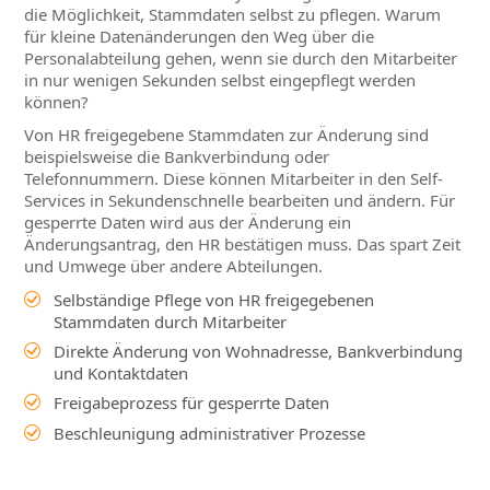
die Möglichkeit, Stammdaten selbst zu pflegen. Warum
für kleine Datenänderungen den Weg über die
Personalabteilung gehen, wenn sie durch den Mitarbeiter
in nur wenigen Sekunden selbst eingepflegt werden
können?
Von HR freigegebene Stammdaten zur Änderung sind
beispielsweise die Bankverbindung oder
Telefonnummern. Diese können Mitarbeiter in den Self-
Services in Sekundenschnelle bearbeiten und ändern. Für
gesperrte Daten wird aus der Änderung ein
Änderungsantrag, den HR bestätigen muss. Das spart Zeit
und Umwege über andere Abteilungen.
Selbständige Pflege von HR freigegebenen
Stammdaten durch Mitarbeiter
Direkte Änderung von Wohnadresse, Bankverbindung
und Kontaktdaten
Freigabeprozess für gesperrte Daten
Beschleunigung administrativer Prozesse