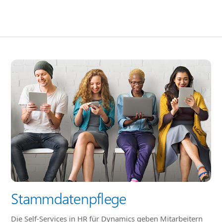
Stammdatenpflege
Die Self-Services in HR für Dynamics geben Mitarbeitern