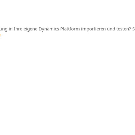
ösung in Ihre eigene Dynamics Plattform importieren und testen? 
.