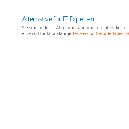
Alternative für IT Experten
Sie sind in der IT Abteilung tätig und möchten die L
eine voll funktionsfähige
Testversion herunterladen