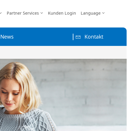
Partner Services
Kunden Login
Language
News
Kontakt