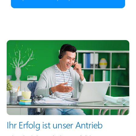
Ihr Erfolg ist unser Antrieb