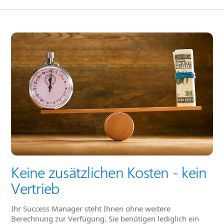
Keine zusätzlichen Kosten - kein
Vertrieb
Ihr Success Manager steht Ihnen ohne weitere
Berechnung zur Verfügung. Sie benötigen lediglich ein