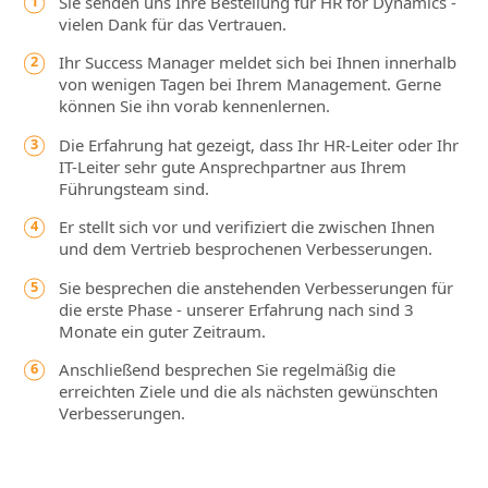
Sie senden uns Ihre Bestellung für HR for Dynamics -
vielen Dank für das Vertrauen.
Ihr Success Manager meldet sich bei Ihnen innerhalb
von wenigen Tagen bei Ihrem Management. Gerne
können Sie ihn vorab kennenlernen.
Die Erfahrung hat gezeigt, dass Ihr HR-Leiter oder Ihr
IT-Leiter sehr gute Ansprechpartner aus Ihrem
Führungsteam sind.
Er stellt sich vor und verifiziert die zwischen Ihnen
und dem Vertrieb besprochenen Verbesserungen.
Sie besprechen die anstehenden Verbesserungen für
die erste Phase - unserer Erfahrung nach sind 3
Monate ein guter Zeitraum.
Anschließend besprechen Sie regelmäßig die
erreichten Ziele und die als nächsten gewünschten
Verbesserungen.