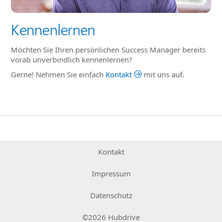
Kennenlernen
Möchten Sie Ihren persönlichen Success Manager bereits
vorab unverbindlich kennenlernen?
Gerne! Nehmen Sie einfach
Kontakt
mit uns auf.
Kontakt
Impressum
Datenschutz
©2026 Hubdrive