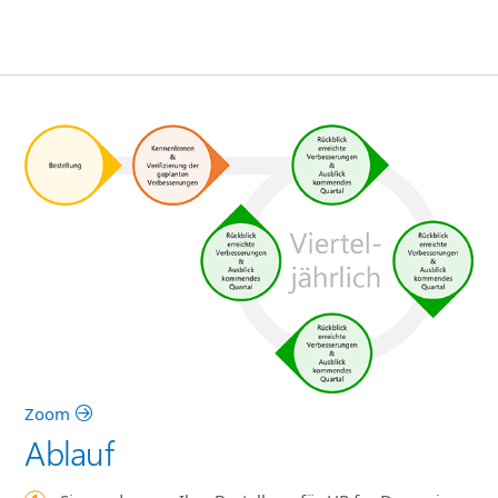
Zoom
Ablauf