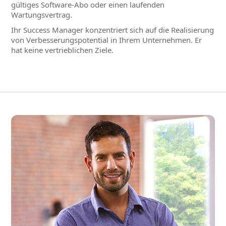
gültiges Software-Abo oder einen laufenden
Wartungsvertrag.
Ihr Success Manager konzentriert sich auf die Realisierung
von Verbesserungspotential in Ihrem Unternehmen. Er
hat keine vertrieblichen Ziele.