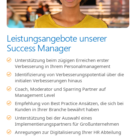
Leistungsangebote unserer
Success Manager
Unterstützung beim zügigen Erreichen erster
Verbesserung in Ihrem Personalmanagement
Identifizierung von Verbesserungspotential über die
initialen Verbesserungen hinaus
Coach, Moderator und Sparring Partner auf
Management Level
Empfehlung von Best Practice Ansätzen, die sich bei
Kunden in Ihrer Branche bewährt haben
Unterstützung bei der Auswahl eines
Implementierungspartners für Großunternehmen
Anregungen zur Digitalisierung Ihrer HR Abteilung