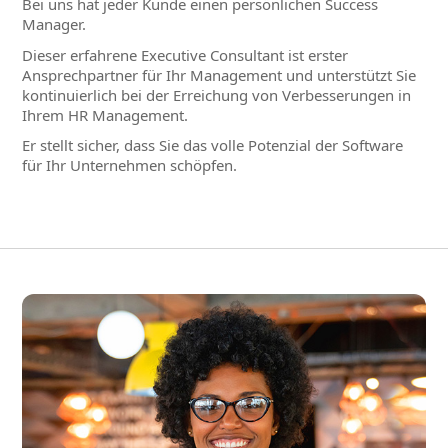
Bei uns hat jeder Kunde einen persönlichen Success
Manager.
Dieser erfahrene Executive Consultant ist erster
Ansprechpartner für Ihr Management und unterstützt Sie
kontinuierlich bei der Erreichung von Verbesserungen in
Ihrem HR Management.
Er stellt sicher, dass Sie das volle Potenzial der Software
für Ihr Unternehmen schöpfen.