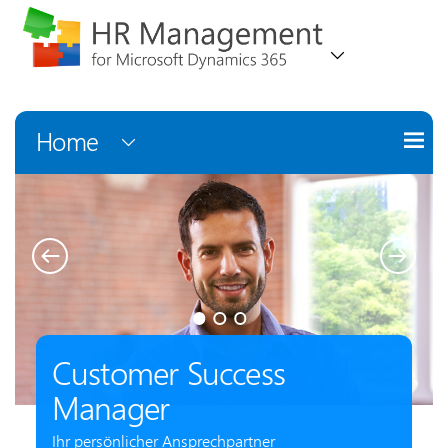
Home
Customer Success
Manager
Ihr persönlicher Ansprechpartner