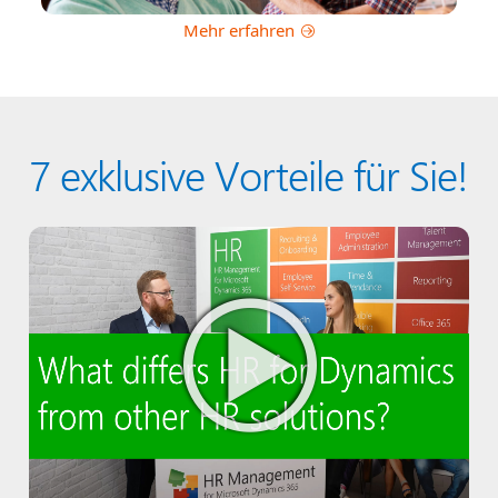
Mehr erfahren
7 exklusive Vorteile für Sie!