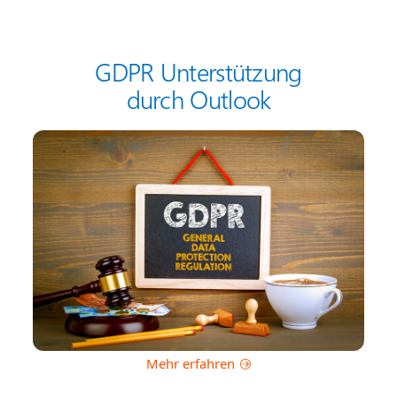
GDPR Unterstützung
durch Outlook
Mehr erfahren