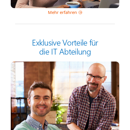
Mehr erfahren
Exklusive Vorteile für
die IT Abteilung