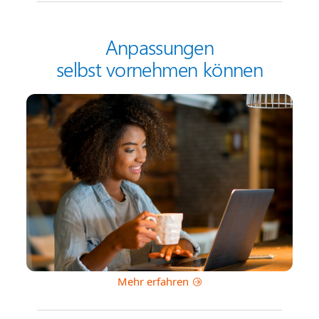
Anpassungen
selbst vornehmen können
Mehr erfahren