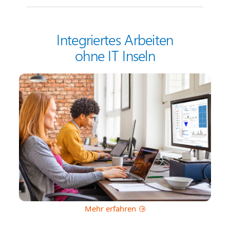
Integriertes Arbeiten
ohne IT Inseln
Mehr erfahren