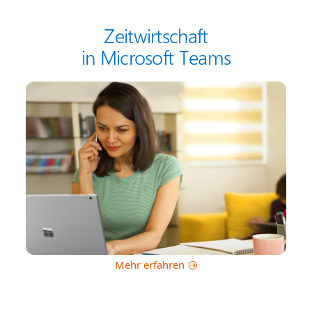
Zeitwirtschaft
in Microsoft Teams
Mehr erfahren