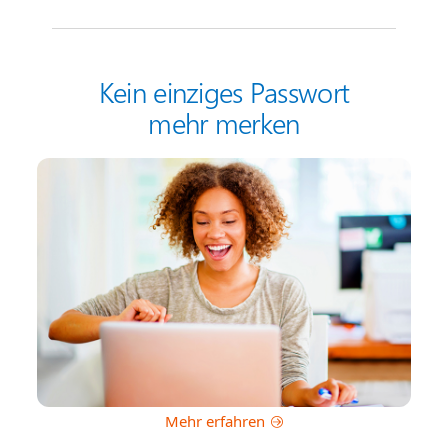
Kein einziges Passwort
mehr merken
Mehr erfahren