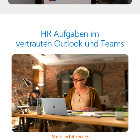
HR Aufgaben im
vertrauten Outlook und Teams
Mehr erfahren