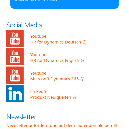
Social Media
Youtube
HR for Dynamics Deutsch
Youtube
HR for Dynamics English
Youtube
Microsoft Dynamics 365
LinkedIn
Produkt Neuigkeiten
Newsletter
Newsletter anfordern und auf dem laufenden bleiben